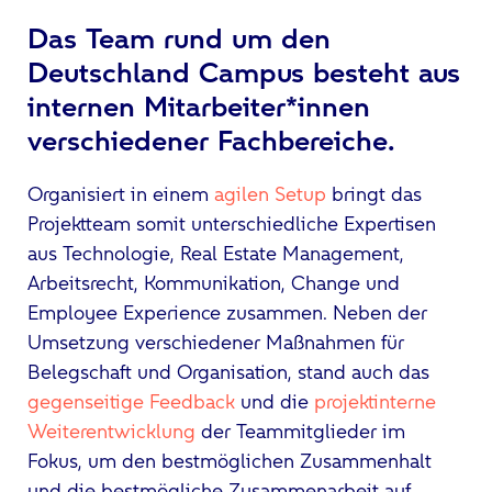
Das Team rund um den
Deutschland Campus besteht aus
internen Mitarbeiter*innen
verschiedener Fachbereiche.
Organisiert in einem
agilen Setup
bringt das
Projektteam somit unterschiedliche Expertisen
aus Technologie, Real Estate Management,
Arbeitsrecht, Kommunikation, Change und
Employee Experience zusammen. Neben der
Umsetzung verschiedener Maßnahmen für
Belegschaft und Organisation, stand auch das
gegenseitige Feedback
und die
projektinterne
Weiterentwicklung
der Teammitglieder im
Fokus, um den bestmöglichen Zusammenhalt
und die bestmögliche Zusammenarbeit auf