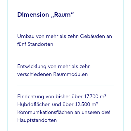
Dimension „Raum“
Umbau von mehr als zehn Gebäuden an
fünf Standorten
Entwicklung von mehr als zehn
verschiedenen Raummodulen
Einrichtung von bisher über 17.700 m²
Hybridflächen und über 12.500 m²
Kommunikationsflächen an unseren drei
Hauptstandorten