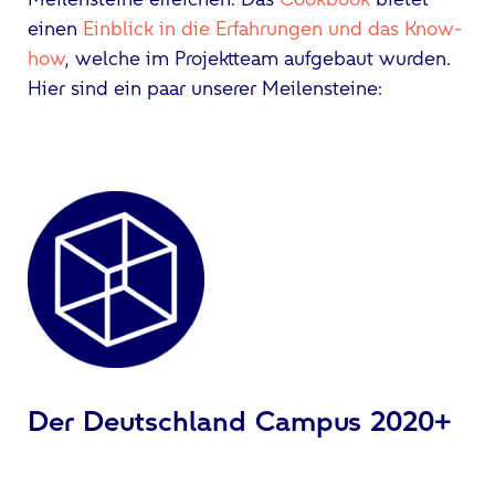
einen
Einblick in die Erfahrungen und das Know-
how
, welche im Projektteam aufgebaut wurden.
Hier sind ein paar unserer Meilensteine:
Der Deutschland Campus 2020+