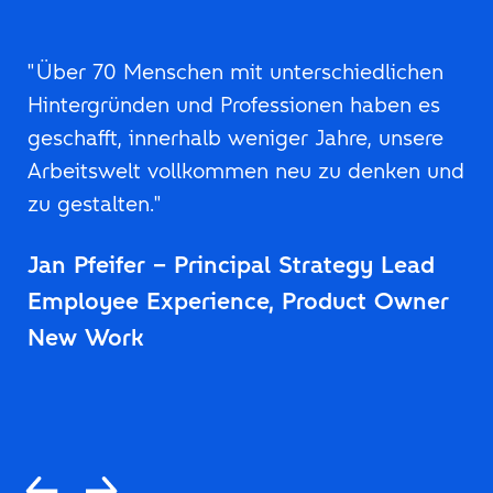
"Über 70 Menschen mit unterschiedlichen
Hintergründen und Professionen haben es
geschafft, innerhalb weniger Jahre, unsere
Arbeitswelt vollkommen neu zu denken und
zu gestalten."
Jan Pfeifer – Principal Strategy Lead
Employee Experience, Product Owner
New Work