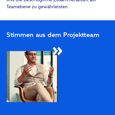
Teamebene zu gewährleisten.
Stimmen aus dem Projektteam