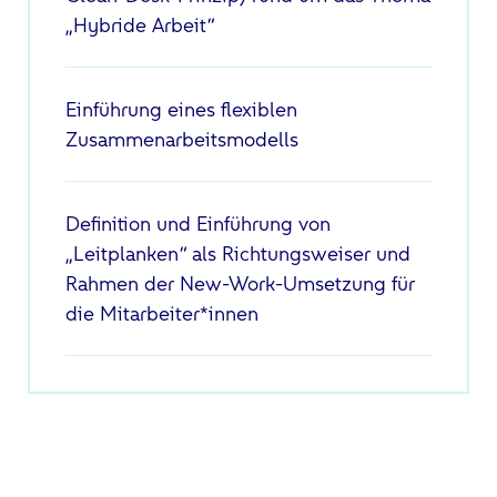
„Hybride Arbeit“
Einführung eines flexiblen
Zusammenarbeitsmodells
Definition und Einführung von
„Leitplanken“ als Richtungsweiser und
Rahmen der New-Work-Umsetzung für
die Mitarbeiter*innen