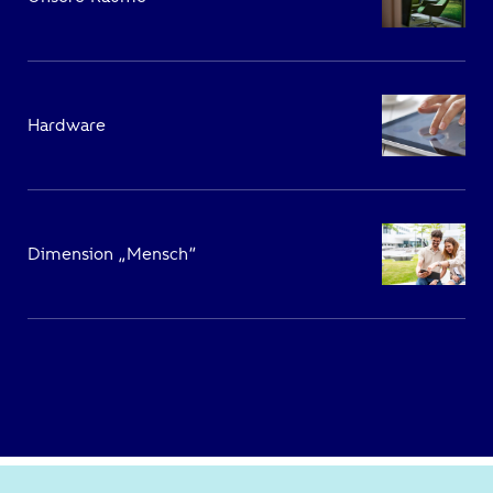
Hardware
Dimension „Mensch“