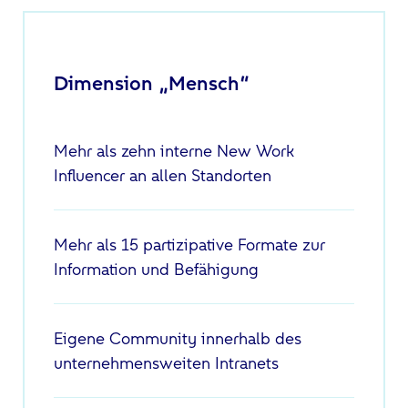
Dimension „Mensch“
Mehr als zehn interne New Work
Influencer an allen Standorten
Mehr als 15 partizipative Formate zur
Information und Befähigung
Eigene Community innerhalb des
unternehmensweiten Intranets