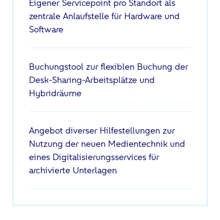
Eigener Servicepoint pro Standort als
zentrale Anlaufstelle für Hardware und
Software
Buchungstool zur flexiblen Buchung der
Desk-Sharing-Arbeitsplätze und
Hybridräume
Angebot diverser Hilfestellungen zur
Nutzung der neuen Medientechnik und
eines Digitalisierungsservices für
archivierte Unterlagen