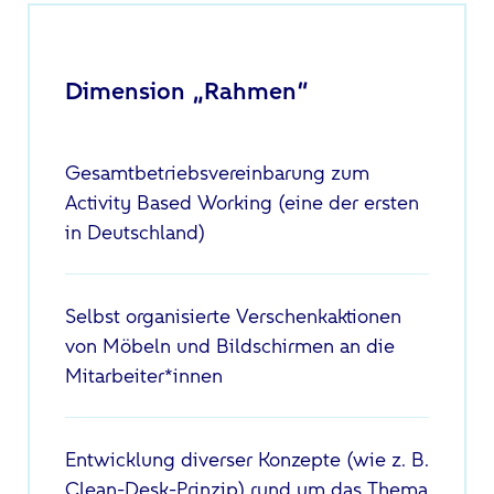
Dimension „Rahmen“
Gesamtbetriebsvereinbarung zum
Activity Based Working (eine der ersten
in Deutschland)
Selbst organisierte Verschenkaktionen
von Möbeln und Bildschirmen an die
Mitarbeiter*innen
Entwicklung diverser Konzepte (wie z. B.
Clean-Desk-Prinzip) rund um das Thema