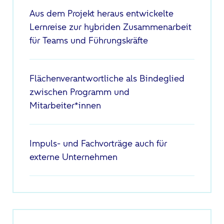
Aus dem Projekt heraus entwickelte
Lernreise zur hybriden Zusammenarbeit
für Teams und Führungskräfte
Flächenverantwortliche als Bindeglied
zwischen Programm und
Mitarbeiter*innen
Impuls- und Fachvorträge auch für
externe Unternehmen