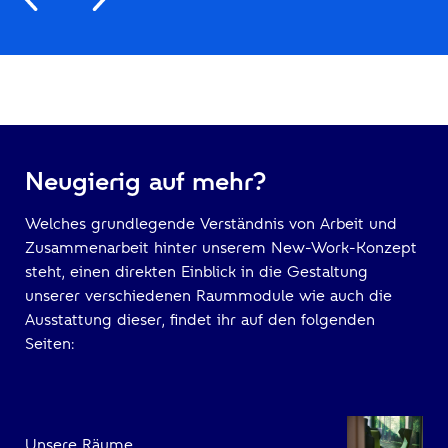
Neugierig auf mehr?
Welches grundlegende Verständnis von Arbeit und
Zusammenarbeit hinter unserem New-Work-Konzept
steht, einen direkten Einblick in die Gestaltung
unserer verschiedenen Raummodule wie auch die
Ausstattung dieser, findet ihr auf den folgenden
Seiten:
Unsere Räume