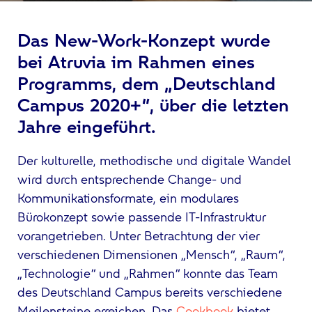
Das New-Work-Konzept wurde
bei Atruvia im Rahmen eines
Programms, dem „Deutschland
Campus 2020+“, über die letzten
Jahre eingeführt.
Der kulturelle, methodische und digitale Wandel
wird durch entsprechende Change- und
Kommunikationsformate, ein modulares
Bürokonzept sowie passende IT-Infrastruktur
vorangetrieben. Unter Betrachtung der vier
verschiedenen Dimensionen „Mensch“, „Raum“,
„Technologie“ und „Rahmen“ konnte das Team
des Deutschland Campus bereits verschiedene
Meilensteine erreichen. Das
Cookbook
bietet