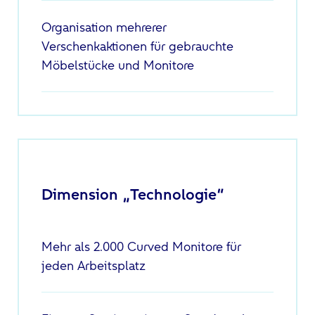
Organisation mehrerer
Verschenkaktionen für gebrauchte
Möbelstücke und Monitore
Dimension „Technologie“
Mehr als 2.000 Curved Monitore für
jeden Arbeitsplatz