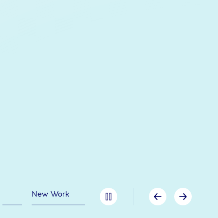
New Work