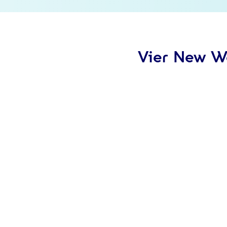
Vier New W