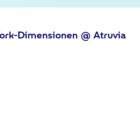
ork-Dimensionen @ Atruvia